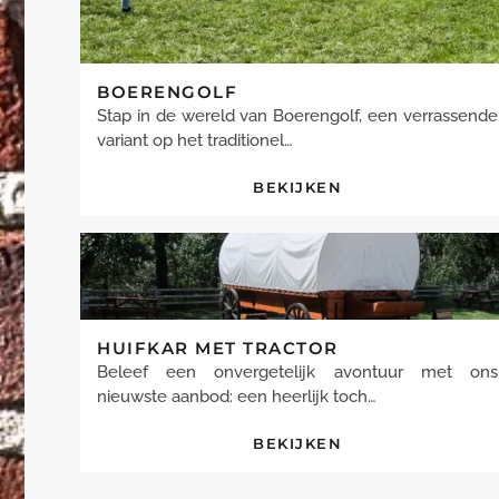
BOERENGOLF
Stap in de wereld van Boerengolf, een verrassende
variant op het traditionel…
BEKIJKEN
HUIFKAR MET TRACTOR
Beleef een onvergetelijk avontuur met ons
nieuwste aanbod: een heerlijk toch…
BEKIJKEN