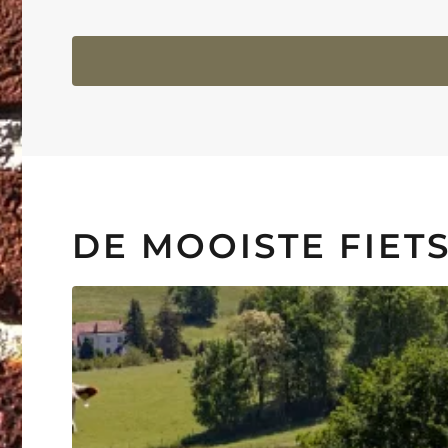
DE MOOISTE FIET