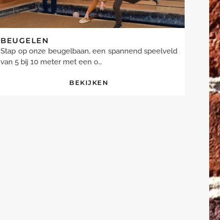
BEUGELEN
Stap op onze beugelbaan, een spannend speelveld
van 5 bij 10 meter met een o…
BEKIJKEN