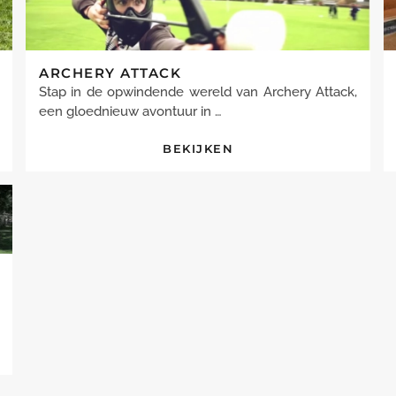
ARCHERY ATTACK
Stap in de opwindende wereld van Archery Attack,
een gloednieuw avontuur in …
BEKIJKEN