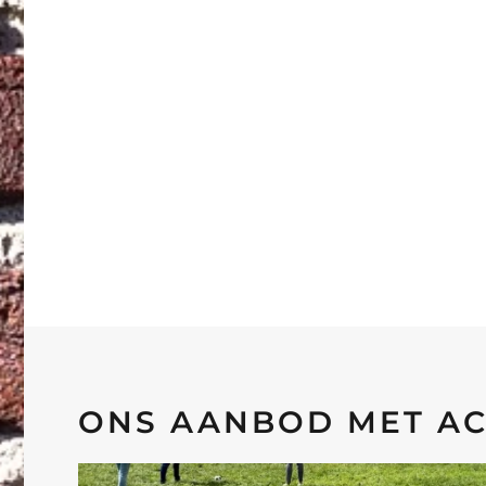
ONS AANBOD MET ACT