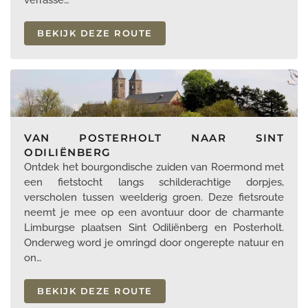
BEKIJK DEZE ROUTE
VAN POSTERHOLT NAAR SINT
ODILIËNBERG
Ontdek het bourgondische zuiden van Roermond met
een fietstocht langs schilderachtige dorpjes,
verscholen tussen weelderig groen. Deze fietsroute
neemt je mee op een avontuur door de charmante
Limburgse plaatsen Sint Odiliënberg en Posterholt.
Onderweg word je omringd door ongerepte natuur en
on…
BEKIJK DEZE ROUTE