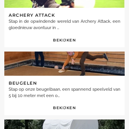
ARCHERY ATTACK
Stap in de opwindende wereld van Archery Attack, een
gloednieuw avontuur in …
BEKIJKEN
BEUGELEN
Stap op onze beugelbaan, een spannend speelveld van
5 bij 10 meter met een o…
BEKIJKEN