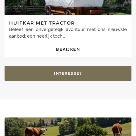
HUIFKAR MET TRACTOR
Beleef een onvergetelijk avontuur met ons nieuwste
aanbod: een heerlijk toch…
BEKIJKEN
INTERESSE?