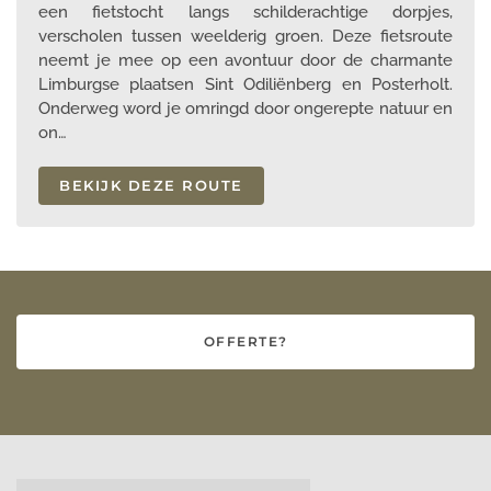
een fietstocht langs schilderachtige dorpjes,
verscholen tussen weelderig groen. Deze fietsroute
neemt je mee op een avontuur door de charmante
Limburgse plaatsen Sint Odiliënberg en Posterholt.
Onderweg word je omringd door ongerepte natuur en
on…
BEKIJK DEZE ROUTE
OFFERTE?