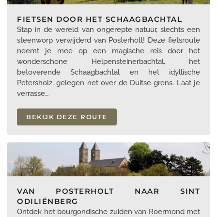
FIETSEN DOOR HET SCHAAGBACHTAL
Stap in de wereld van ongerepte natuur, slechts een
steenworp verwijderd van Posterholt! Deze fietsroute
neemt je mee op een magische reis door het
wonderschone Helpensteinerbachtal, het
betoverende Schaagbachtal en het idyllische
Petersholz, gelegen net over de Duitse grens. Laat je
verrasse…
BEKIJK DEZE ROUTE
VAN POSTERHOLT NAAR SINT
ODILIËNBERG
Ontdek het bourgondische zuiden van Roermond met