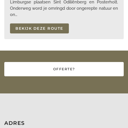
Limburgse plaatsen Sint Odiliënberg en Posterholt.
Onderweg word je omringd door ongerepte natuur en
on…
BEKIJK DEZE ROUTE
OFFERTE?
ADRES