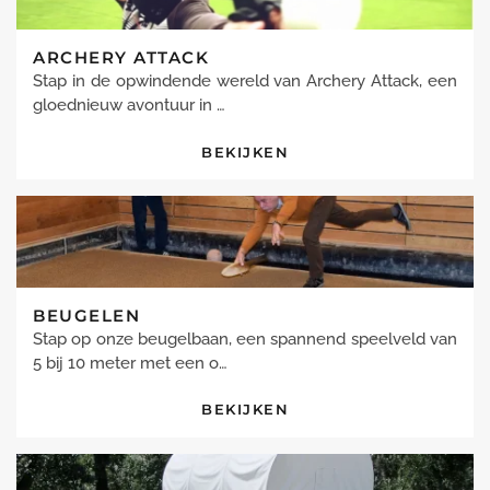
ARCHERY ATTACK
Stap in de opwindende wereld van Archery Attack, een
gloednieuw avontuur in …
BEKIJKEN
BEUGELEN
Stap op onze beugelbaan, een spannend speelveld van
5 bij 10 meter met een o…
BEKIJKEN