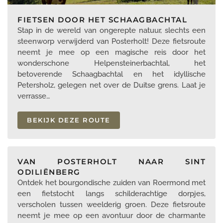
FIETSEN DOOR HET SCHAAGBACHTAL
Stap in de wereld van ongerepte natuur, slechts een
steenworp verwijderd van Posterholt! Deze fietsroute
neemt je mee op een magische reis door het
wonderschone Helpensteinerbachtal, het
betoverende Schaagbachtal en het idyllische
Petersholz, gelegen net over de Duitse grens. Laat je
verrasse…
BEKIJK DEZE ROUTE
VAN POSTERHOLT NAAR SINT
ODILIËNBERG
Ontdek het bourgondische zuiden van Roermond met
een fietstocht langs schilderachtige dorpjes,
verscholen tussen weelderig groen. Deze fietsroute
neemt je mee op een avontuur door de charmante