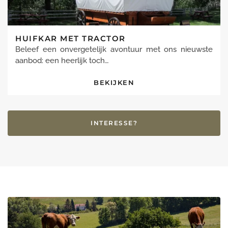
HUIFKAR MET TRACTOR
Beleef een onvergetelijk avontuur met ons nieuwste
aanbod: een heerlijk toch…
BEKIJKEN
INTERESSE?