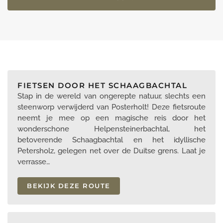
FIETSEN DOOR HET SCHAAGBACHTAL
Stap in de wereld van ongerepte natuur, slechts een
steenworp verwijderd van Posterholt! Deze fietsroute
neemt je mee op een magische reis door het
wonderschone Helpensteinerbachtal, het
betoverende Schaagbachtal en het idyllische
Petersholz, gelegen net over de Duitse grens. Laat je
verrasse…
BEKIJK DEZE ROUTE