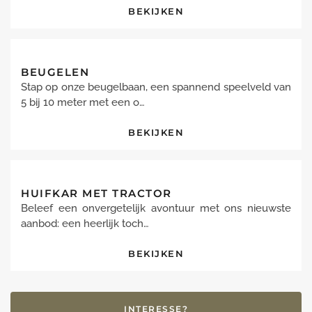
BEKIJKEN
BEUGELEN
Stap op onze beugelbaan, een spannend speelveld van
5 bij 10 meter met een o…
BEKIJKEN
HUIFKAR MET TRACTOR
Beleef een onvergetelijk avontuur met ons nieuwste
aanbod: een heerlijk toch…
BEKIJKEN
INTERESSE?