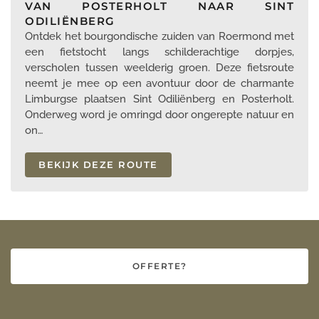
VAN POSTERHOLT NAAR SINT
ODILIËNBERG
Ontdek het bourgondische zuiden van Roermond met
een fietstocht langs schilderachtige dorpjes,
verscholen tussen weelderig groen. Deze fietsroute
neemt je mee op een avontuur door de charmante
Limburgse plaatsen Sint Odiliënberg en Posterholt.
Onderweg word je omringd door ongerepte natuur en
on…
BEKIJK DEZE ROUTE
OFFERTE?