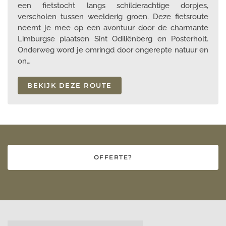
een fietstocht langs schilderachtige dorpjes,
verscholen tussen weelderig groen. Deze fietsroute
neemt je mee op een avontuur door de charmante
Limburgse plaatsen Sint Odiliënberg en Posterholt.
Onderweg word je omringd door ongerepte natuur en
on…
BEKIJK DEZE ROUTE
OFFERTE?