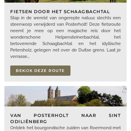
FIETSEN DOOR HET SCHAAGBACHTAL
Stap in de wereld van ongerepte natuur, slechts een
steenworp verwijderd van Posterholt! Deze fietsroute
neemt je mee op een magische reis door het
wonderschone Helpensteinerbachtal, het
betoverende Schaagbachtal en het idyllische
Petersholz, gelegen net over de Duitse grens. Laat je
verrasse…
BEKIJK DEZE ROUTE
VAN POSTERHOLT NAAR SINT
ODILIËNBERG
Ontdek het bourgondische zuiden van Roermond met