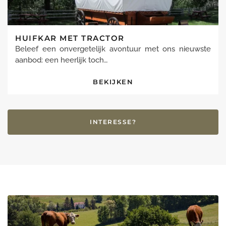
HUIFKAR MET TRACTOR
Beleef een onvergetelijk avontuur met ons nieuwste
aanbod: een heerlijk toch…
BEKIJKEN
INTERESSE?