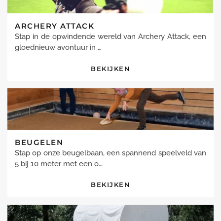
ARCHERY ATTACK
Stap in de opwindende wereld van Archery Attack, een
gloednieuw avontuur in …
BEKIJKEN
BEUGELEN
Stap op onze beugelbaan, een spannend speelveld van
5 bij 10 meter met een o…
BEKIJKEN